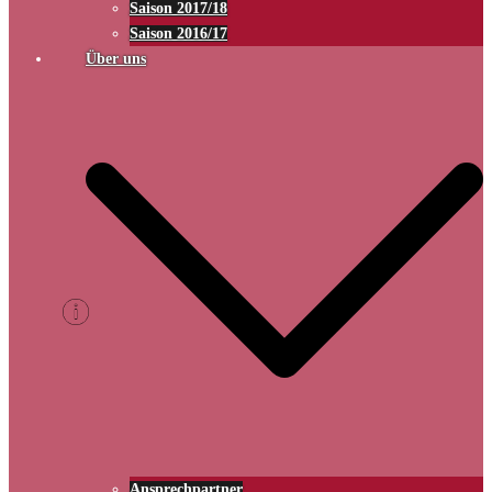
Saison 2017/18
Saison 2016/17
Über uns
Ansprechpartner