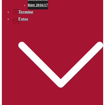
Bütt 2016/17
Termine
Fotos