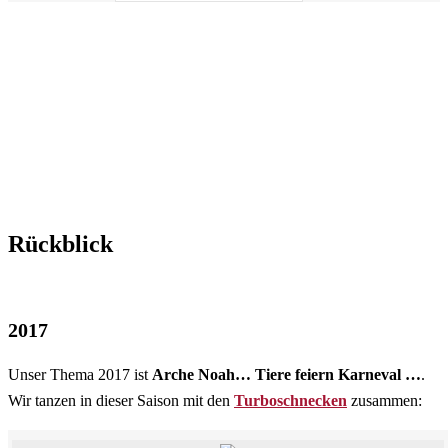
Rückblick
2017
Unser Thema 2017 ist
Arche Noah… Tiere feiern Karneval …
.
Wir tanzen in dieser Saison mit den
Turboschnecken
zusammen: