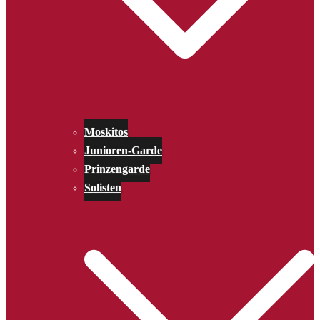
Moskitos
Junioren-Garde
Prinzengarde
Solisten