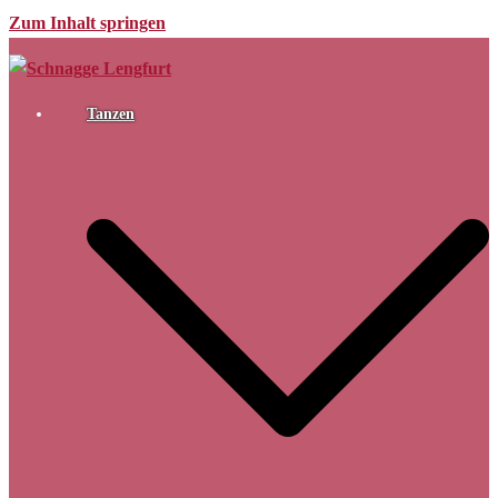
Zum Inhalt springen
Tanzen