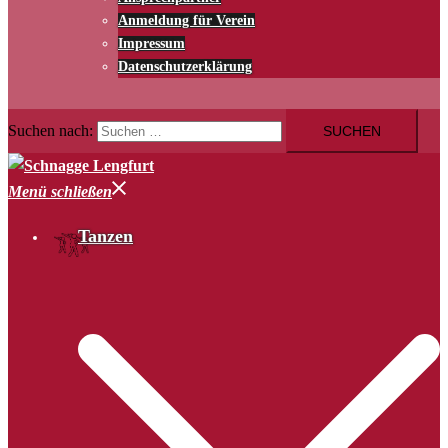
Anmeldung für Verein
Impressum
Datenschutzerklärung
Suchen nach:
Menü schließen
Tanzen