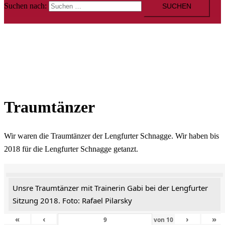
Suchen nach:
Traumtänzer
Wir waren die Traumtänzer der Lengfurter Schnagge. Wir haben bis
2018 für die Lengfurter Schnagge getanzt.
Unsre Traumtänzer mit Trainerin Gabi bei der Lengfurter
Sitzung 2018. Foto: Rafael Pilarsky
«
‹
›
»
von
10