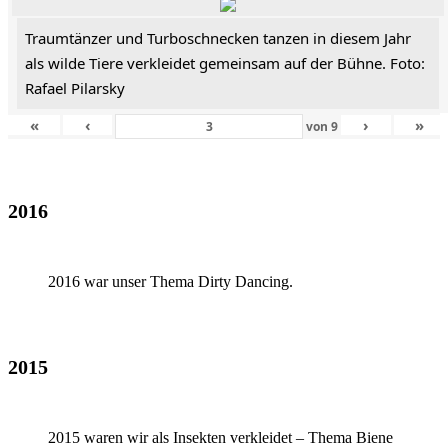
Traumtänzer und Turboschnecken tanzen in diesem Jahr
als wilde Tiere verkleidet gemeinsam auf der Bühne. Foto:
Rafael Pilarsky
«
‹
›
»
von
9
2016
2016 war unser Thema Dirty Dancing.
2015
2015 waren wir als Insekten verkleidet – Thema Biene