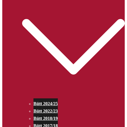
Bütt 2024/25
Bütt 2022/23
Bütt 2018/19
Bütt 2017/18