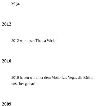
Maja.
2012
2012 war unser Thema Wicki
2010
2010 haben wir unter dem Motto Las Vegas die Bühne
unsicher gemacht.
2009