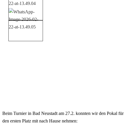
Beim Turnier in Bad Neustadt am 27.2. konnten wir den Pokal für
den ersten Platz mit nach Hause nehmen: