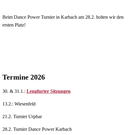
Beim Dance Power Turnier in Karbach am 28.2. holten wir den
ersten Platz!
Termine 2026
30. & 31.1.:
Lengfurter Sitzungen
13.2.: Wiesenfeld
21.2. Turnier Urphar
28.2. Turnier Dance Power Karbach