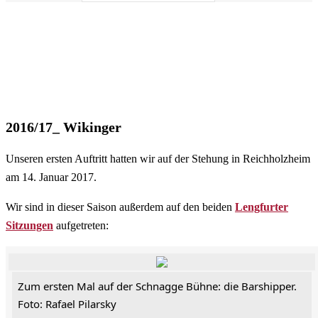
2016/17_ Wikinger
Unseren ersten Auftritt hatten wir auf der Stehung in Reichholzheim
am 14. Januar 2017.
Wir sind in dieser Saison außerdem auf den beiden
Lengfurter
Sitzungen
aufgetreten:
Zum ersten Mal auf der Schnagge Bühne: die Barshipper.
Foto: Rafael Pilarsky