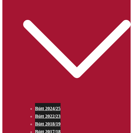
Bütt 2024/25
Bütt 2022/23
Bütt 2018/19
Bütt 2017/18