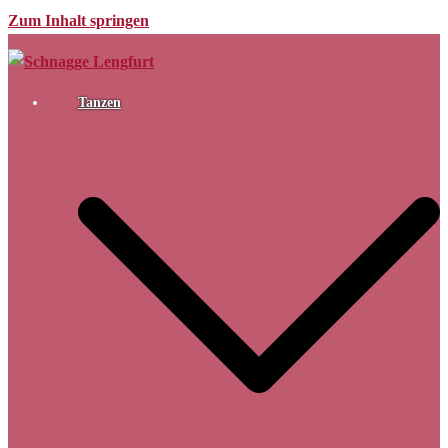
Zum Inhalt springen
Tanzen