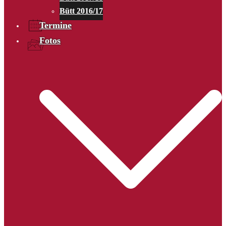
Bütt 2016/17
Termine
Fotos