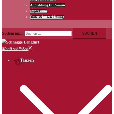
Anmeldung für Verein
Impressum
Datenschutzerklärung
Suchen nach:
Menü schließen
Tanzen