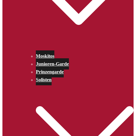
Moskitos
Junioren-Garde
Prinzengarde
Solisten