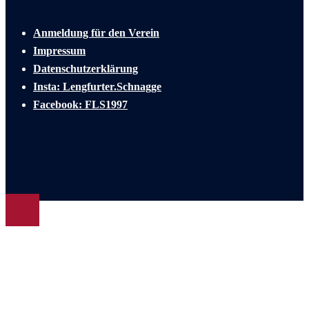
Anmeldung für den Verein
Impressum
Datenschutzerklärung
Insta: Lengfurter.Schnagge
Facebook: FLS1997