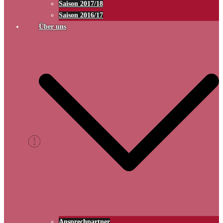
Saison 2017/18
Saison 2016/17
Über uns
Ansprechpartner