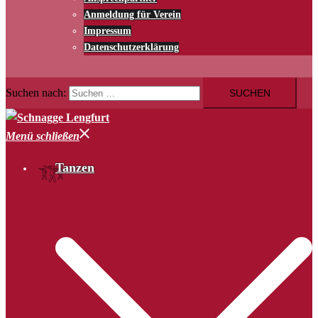
Anmeldung für Verein
Impressum
Datenschutzerklärung
Suchen nach:
Menü schließen
Tanzen