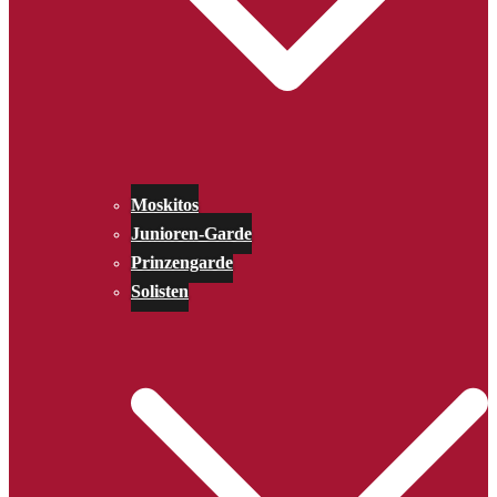
Moskitos
Junioren-Garde
Prinzengarde
Solisten