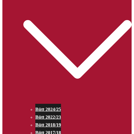
Bütt 2024/25
Bütt 2022/23
Bütt 2018/19
Bütt 2017/18