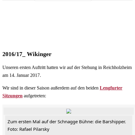
2016/17_ Wikinger
Unseren ersten Auftritt hatten wir auf der Stehung in Reichholzheim
am 14. Januar 2017.
Wir sind in dieser Saison außerdem auf den beiden
Lengfurter
Sitzungen
aufgetreten:
Zum ersten Mal auf der Schnagge Bühne: die Barshipper.
Foto: Rafael Pilarsky