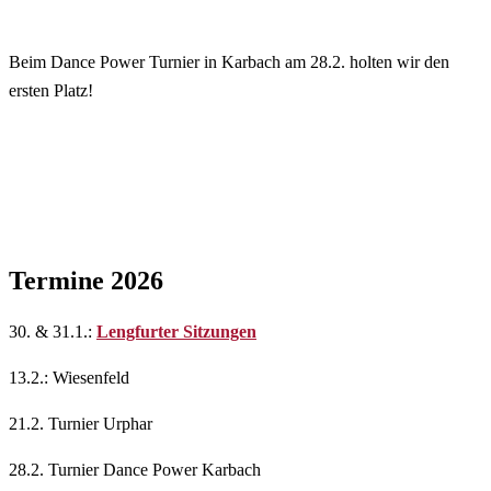
Beim Dance Power Turnier in Karbach am 28.2. holten wir den
ersten Platz!
Termine 2026
30. & 31.1.:
Lengfurter Sitzungen
13.2.: Wiesenfeld
21.2. Turnier Urphar
28.2. Turnier Dance Power Karbach