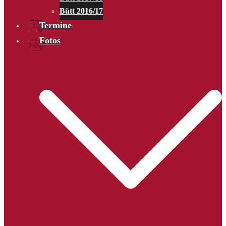
Bütt 2016/17
Termine
Fotos