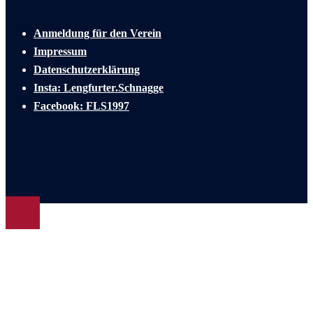
Anmeldung für den Verein
Impressum
Datenschutzerklärung
Insta: Lengfurter.Schnagge
Facebook: FLS1997