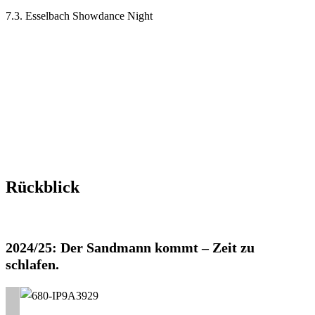
7.3. Esselbach Showdance Night
Rückblick
2024/25: Der Sandmann kommt – Zeit zu
schlafen.