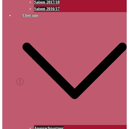
Saison 2017/18
Saison 2016/17
Über uns
Ansprechpartner