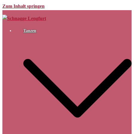
Zum Inhalt springen
Tanzen