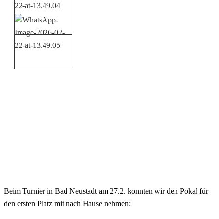
Beim Turnier in Bad Neustadt am 27.2. konnten wir den Pokal für
den ersten Platz mit nach Hause nehmen: