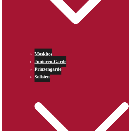
Moskitos
Junioren-Garde
Prinzengarde
Solisten