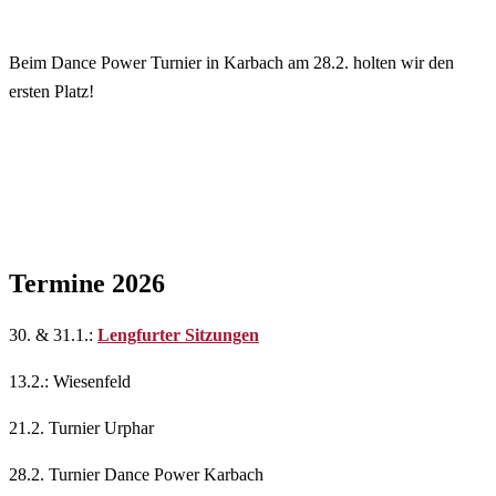
Beim Dance Power Turnier in Karbach am 28.2. holten wir den
ersten Platz!
Termine 2026
30. & 31.1.:
Lengfurter Sitzungen
13.2.: Wiesenfeld
21.2. Turnier Urphar
28.2. Turnier Dance Power Karbach