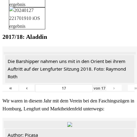
2017/18: Aladdin
Die Barshipper nahmen uns mit in den Orient bei ihrem
Auftritt auf der Lengfurter Sitzung 2018. Foto: Raymond
Roth
«
‹
›
von
17
Wir waren in diesem Jahr mit dem Verein bei den Faschingszügen in
Homburg, Lengfurt und Marktheidenfeld unterwegs:
Author: Picasa