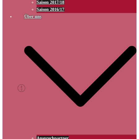
Saison 2017/18
Saison 2016/17
Über uns
Ansprechpartner