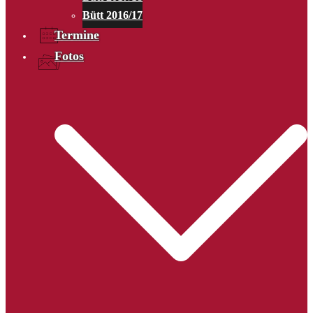
Bütt 2016/17
Termine
Fotos