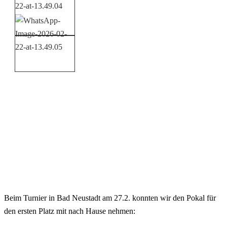
Beim Turnier in Bad Neustadt am 27.2. konnten wir den Pokal für
den ersten Platz mit nach Hause nehmen: