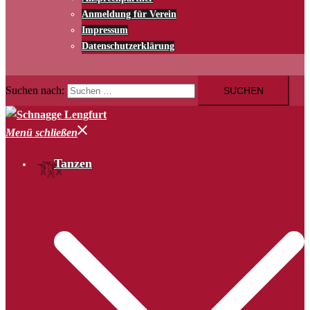
Anmeldung für Verein
Impressum
Datenschutzerklärung
Suchen nach:
Menü schließen
Tanzen