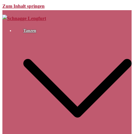
Zum Inhalt springen
Tanzen