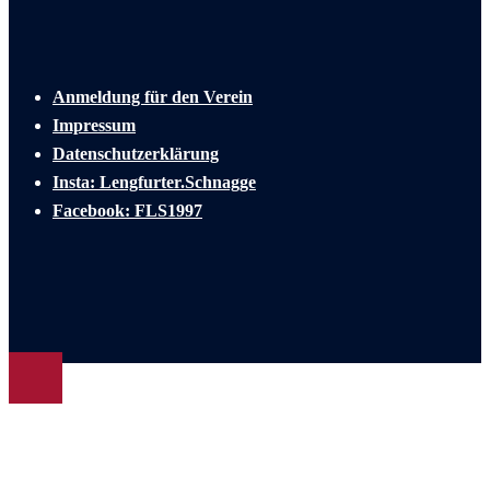
Anmeldung für den Verein
Impressum
Datenschutzerklärung
Insta: Lengfurter.Schnagge
Facebook: FLS1997