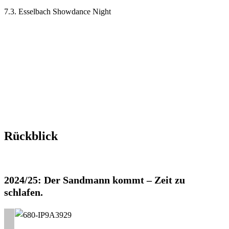
7.3. Esselbach Showdance Night
Rückblick
2024/25: Der Sandmann kommt – Zeit zu
schlafen.