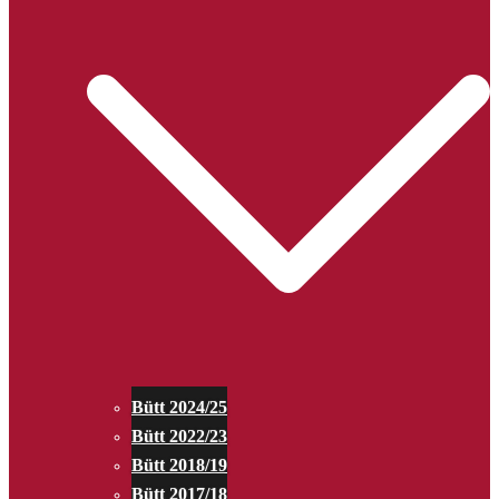
Bütt 2024/25
Bütt 2022/23
Bütt 2018/19
Bütt 2017/18