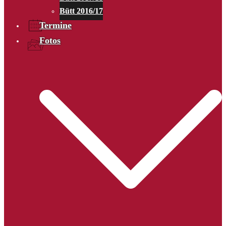
Bütt 2016/17
Termine
Fotos