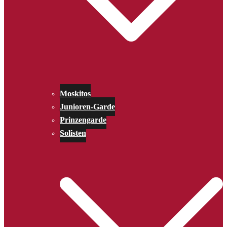
Moskitos
Junioren-Garde
Prinzengarde
Solisten