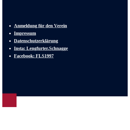
Anmeldung für den Verein
Impressum
Datenschutzerklärung
Insta: Lengfurter.Schnagge
Facebook: FLS1997