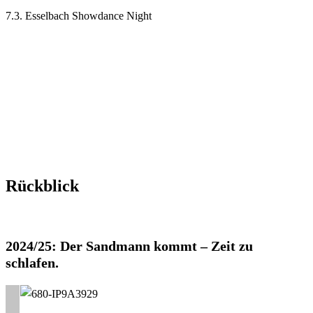
7.3. Esselbach Showdance Night
Rückblick
2024/25: Der Sandmann kommt – Zeit zu
schlafen.