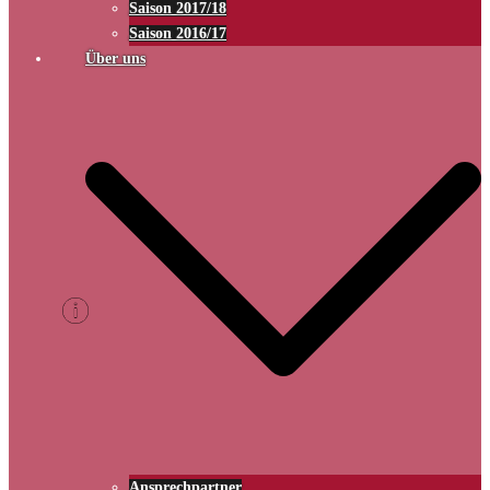
Saison 2017/18
Saison 2016/17
Über uns
Ansprechpartner