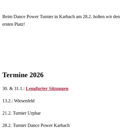
Beim Dance Power Turnier in Karbach am 28.2. holten wir den
ersten Platz!
Termine 2026
30. & 31.1.:
Lengfurter Sitzungen
13.2.: Wiesenfeld
21.2. Turnier Urphar
28.2. Turnier Dance Power Karbach