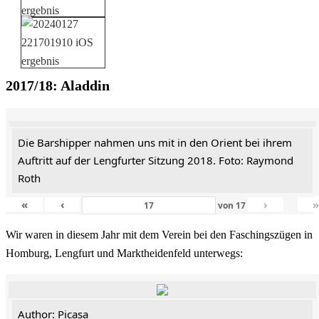
2017/18: Aladdin
Die Barshipper nahmen uns mit in den Orient bei ihrem
Auftritt auf der Lengfurter Sitzung 2018. Foto: Raymond
Roth
«
‹
›
von
17
Wir waren in diesem Jahr mit dem Verein bei den Faschingszügen in
Homburg, Lengfurt und Marktheidenfeld unterwegs:
Author: Picasa