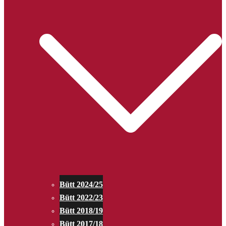
Bütt 2024/25
Bütt 2022/23
Bütt 2018/19
Bütt 2017/18