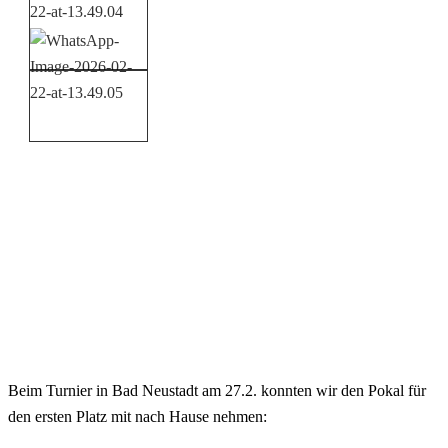
Beim Turnier in Bad Neustadt am 27.2. konnten wir den Pokal für
den ersten Platz mit nach Hause nehmen: