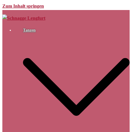
Zum Inhalt springen
Tanzen