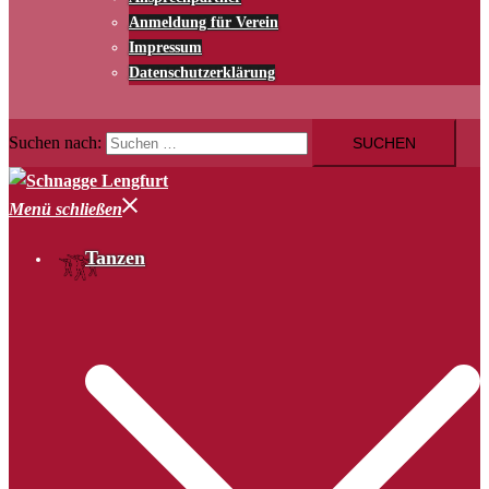
Anmeldung für Verein
Impressum
Datenschutzerklärung
Suchen nach:
Menü schließen
Tanzen